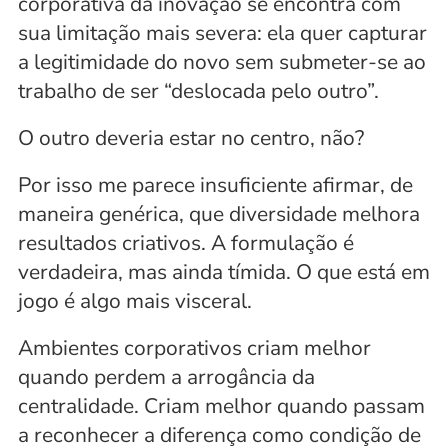
corporativa da inovação se encontra com 
sua limitação mais severa: ela quer capturar 
a legitimidade do novo sem submeter-se ao 
trabalho de ser “deslocada pelo outro”.
O outro deveria estar no centro, não?
Por isso me parece insuficiente afirmar, de 
maneira genérica, que diversidade melhora 
resultados criativos. A formulação é 
verdadeira, mas ainda tímida. O que está em 
jogo é algo mais visceral. 
Ambientes corporativos criam melhor 
quando perdem a arrogância da 
centralidade. Criam melhor quando passam 
a reconhecer a diferença como condição de 