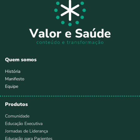
Quem somos
História
Manifesto
Equipe
Produtos
Comunidade
Educação Executiva
Jornadas de Liderança
Educação para Pacientes