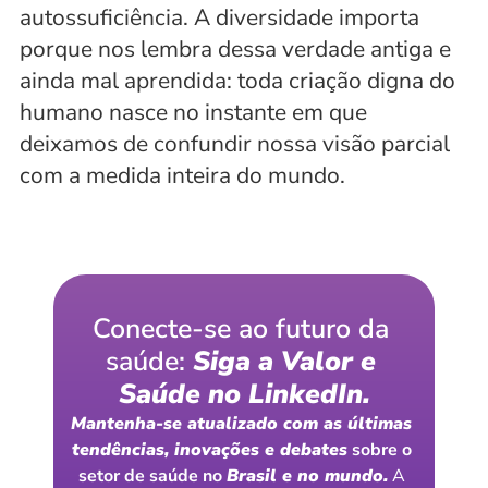
autossuficiência. A diversidade importa 
porque nos lembra dessa verdade antiga e 
ainda mal aprendida: toda criação digna do 
humano nasce no instante em que 
deixamos de confundir nossa visão parcial 
com a medida inteira do mundo.
Conecte-se ao futuro da 
saúde: 
Siga a Valor e 
Saúde no LinkedIn.
Mantenha-se atualizado com as últimas 
tendências, inovações e debates
 sobre o 
setor de saúde no 
Brasil e no mundo.
 A 