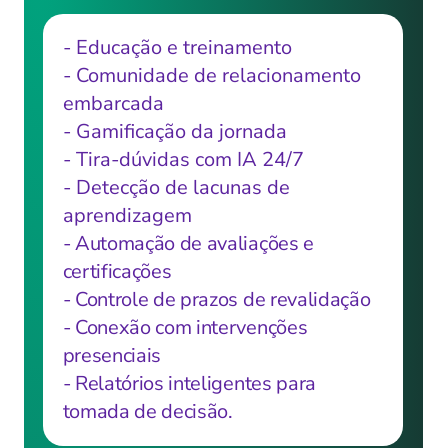
- Educação e treinamento
- Comunidade de relacionamento 
embarcada
- Gamificação da jornada
- Tira-dúvidas com IA 24/7
- Detecção de lacunas de 
aprendizagem
- Automação de avaliações e 
certificações
- Controle de prazos de revalidação
- Conexão com intervenções 
presenciais
- Relatórios inteligentes para 
tomada de decisão.