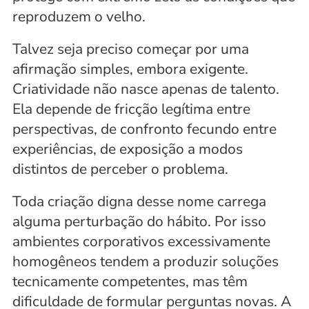
reproduzem o velho.
Talvez seja preciso começar por uma 
afirmação simples, embora exigente. 
Criatividade não nasce apenas de talento. 
Ela depende de fricção legítima entre 
perspectivas, de confronto fecundo entre 
experiências, de exposição a modos 
distintos de perceber o problema. 
Toda criação digna desse nome carrega 
alguma perturbação do hábito. Por isso 
ambientes corporativos excessivamente 
homogêneos tendem a produzir soluções 
tecnicamente competentes, mas têm 
dificuldade de formular perguntas novas. A 