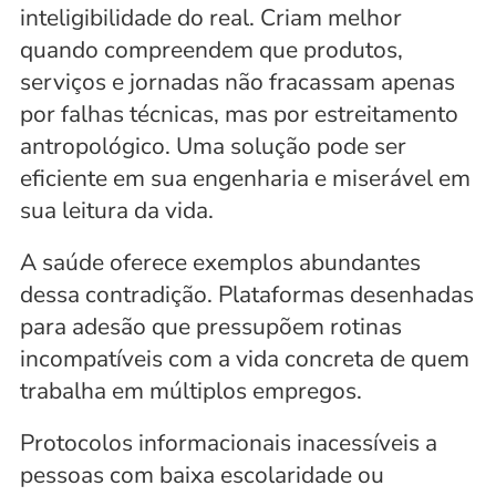
inteligibilidade do real. Criam melhor 
quando compreendem que produtos, 
serviços e jornadas não fracassam apenas 
por falhas técnicas, mas por estreitamento 
antropológico. Uma solução pode ser 
eficiente em sua engenharia e miserável em 
sua leitura da vida.
A saúde oferece exemplos abundantes 
dessa contradição. Plataformas desenhadas 
para adesão que pressupõem rotinas 
incompatíveis com a vida concreta de quem 
trabalha em múltiplos empregos. 
Protocolos informacionais inacessíveis a 
pessoas com baixa escolaridade ou 