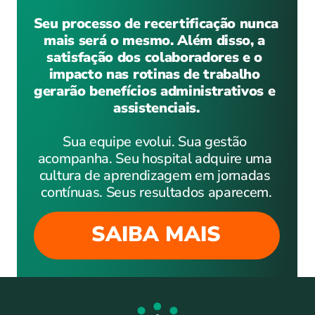
Seu processo de recertificação nunca 
mais será o mesmo. Além disso, a 
satisfação dos colaboradores e o 
impacto nas rotinas de trabalho 
gerarão benefícios administrativos e 
assistenciais.
Sua equipe evolui. Sua gestão 
acompanha. Seu hospital adquire uma 
cultura de aprendizagem em jornadas 
contínuas. Seus resultados aparecem.
SAIBA MAIS