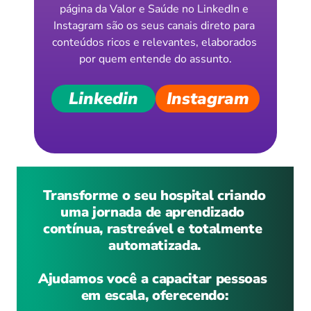
página da Valor e Saúde no LinkedIn e 
Instagram são os seus canais direto para 
conteúdos ricos e relevantes, elaborados 
por quem entende do assunto.
Linkedin
Instagram
 Transforme o seu hospital criando 
uma jornada de aprendizado 
contínua, rastreável e totalmente 
automatizada.
Ajudamos você a capacitar pessoas 
em escala, oferecendo: