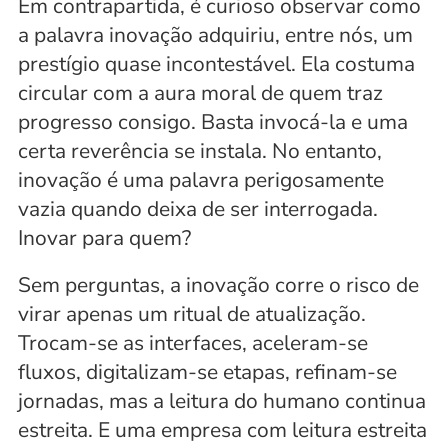
Em contrapartida, é curioso observar como 
a palavra inovação adquiriu, entre nós, um 
prestígio quase incontestável. Ela costuma 
circular com a aura moral de quem traz 
progresso consigo. Basta invocá-la e uma 
certa reverência se instala. No entanto, 
inovação é uma palavra perigosamente 
vazia quando deixa de ser interrogada. 
Inovar para quem? 
Sem perguntas, a inovação corre o risco de 
virar apenas um ritual de atualização. 
Trocam-se as interfaces, aceleram-se 
fluxos, digitalizam-se etapas, refinam-se 
jornadas, mas a leitura do humano continua 
estreita. E uma empresa com leitura estreita 