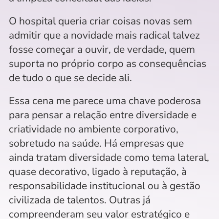
O hospital queria criar coisas novas sem 
admitir que a novidade mais radical talvez 
fosse começar a ouvir, de verdade, quem 
suporta no próprio corpo as consequências 
de tudo o que se decide ali.
Essa cena me parece uma chave poderosa 
para pensar a relação entre diversidade e 
criatividade no ambiente corporativo, 
sobretudo na saúde. Há empresas que 
ainda tratam diversidade como tema lateral, 
quase decorativo, ligado à reputação, à 
responsabilidade institucional ou à gestão 
civilizada de talentos. Outras já 
compreenderam seu valor estratégico e 