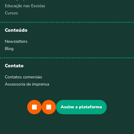
Educação nas Escolas
Cursos
Conteúdo
Newsletters
Blog
Contato
Contatos comerciais
Assessoria de imprensa
Assine a plataforma