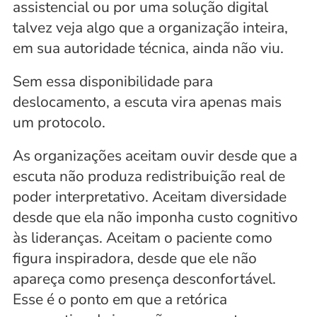
assistencial ou por uma solução digital 
talvez veja algo que a organização inteira, 
em sua autoridade técnica, ainda não viu. 
Sem essa disponibilidade para 
deslocamento, a escuta vira apenas mais 
um protocolo.
As organizações aceitam ouvir desde que a 
escuta não produza redistribuição real de 
poder interpretativo. Aceitam diversidade 
desde que ela não imponha custo cognitivo 
às lideranças. Aceitam o paciente como 
figura inspiradora, desde que ele não 
apareça como presença desconfortável. 
Esse é o ponto em que a retórica 