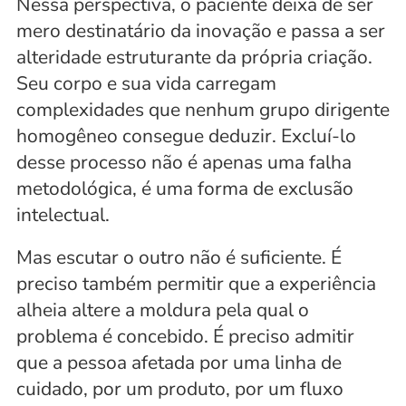
Nessa perspectiva, o paciente deixa de ser 
mero destinatário da inovação e passa a ser 
alteridade estruturante da própria criação. 
Seu corpo e sua vida carregam 
complexidades que nenhum grupo dirigente 
homogêneo consegue deduzir. Excluí-lo 
desse processo não é apenas uma falha 
metodológica, é uma forma de exclusão 
intelectual.
Mas escutar o outro não é suficiente. É 
preciso também permitir que a experiência 
alheia altere a moldura pela qual o 
problema é concebido. É preciso admitir 
que a pessoa afetada por uma linha de 
cuidado, por um produto, por um fluxo 