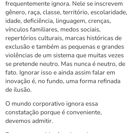
frequentemente ignora. Nele se inscrevem 
gênero, raça, classe, território, escolaridade, 
idade, deficiência, linguagem, crenças, 
vínculos familiares, medos sociais, 
repertórios culturais, marcas históricas de 
exclusão e também as pequenas e grandes 
violências de um sistema que muitas vezes 
se pretende neutro. Mas nunca é neutro, de 
fato. Ignorar isso e ainda assim falar em 
inovação é, no fundo, uma forma refinada 
de ilusão.
O mundo corporativo ignora essa 
constatação porque é conveniente, 
devemos admitir. 