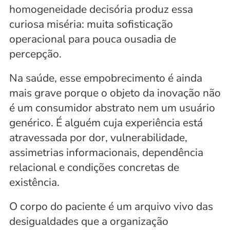
homogeneidade decisória produz essa 
curiosa miséria: muita sofisticação 
operacional para pouca ousadia de 
percepção.
Na saúde, esse empobrecimento é ainda 
mais grave porque o objeto da inovação não 
é um consumidor abstrato nem um usuário 
genérico. É alguém cuja experiência está 
atravessada por dor, vulnerabilidade, 
assimetrias informacionais, dependência 
relacional e condições concretas de 
existência. 
O corpo do paciente é um arquivo vivo das 
desigualdades que a organização 