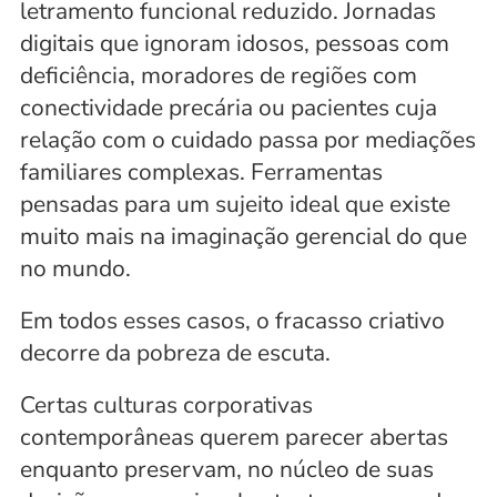
letramento funcional reduzido. Jornadas 
digitais que ignoram idosos, pessoas com 
deficiência, moradores de regiões com 
conectividade precária ou pacientes cuja 
relação com o cuidado passa por mediações 
familiares complexas. Ferramentas 
pensadas para um sujeito ideal que existe 
muito mais na imaginação gerencial do que 
no mundo. 
Em todos esses casos, o fracasso criativo 
decorre da pobreza de escuta.
Certas culturas corporativas 
contemporâneas querem parecer abertas 
enquanto preservam, no núcleo de suas 