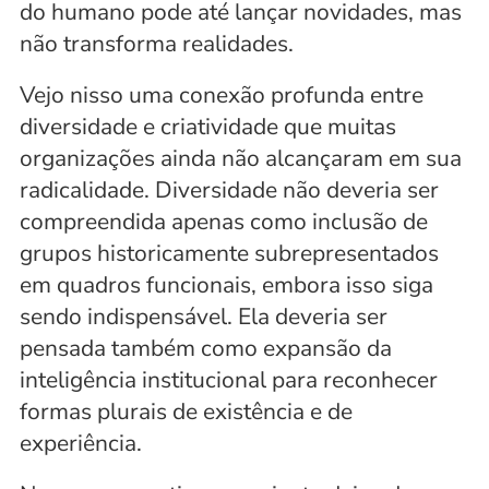
do humano pode até lançar novidades, mas 
não transforma realidades.
Vejo nisso uma conexão profunda entre 
diversidade e criatividade que muitas 
organizações ainda não alcançaram em sua 
radicalidade. Diversidade não deveria ser 
compreendida apenas como inclusão de 
grupos historicamente subrepresentados 
em quadros funcionais, embora isso siga 
sendo indispensável. Ela deveria ser 
pensada também como expansão da 
inteligência institucional para reconhecer 
formas plurais de existência e de 
experiência. 