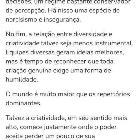
decisões, um regime bastante conservador 
de percepção. Há nisso uma espécie de 
narcisismo e insegurança. 
No fim, a relação entre diversidade e 
criatividade talvez seja menos instrumental. 
Equipes diversas geram ideias melhores, 
mas é tempo de reconhecer que toda 
criação genuína exige uma forma de 
humildade.
O mundo é muito maior que os repertórios 
dominantes. 
Talvez a criatividade, em seu sentido mais 
alto, comece justamente onde o poder 
aceita perder um pouco de sua 