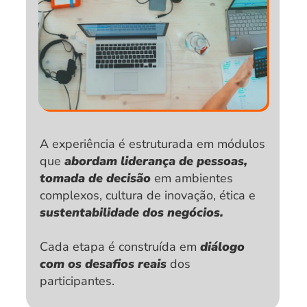
A experiência é estruturada em módulos 
que 
abordam liderança de pessoas, 
tomada de decisão
 em ambientes 
complexos, cultura de inovação, ética e 
sustentabilidade dos negócios.
Cada etapa é construída em 
diálogo 
com os desafios reais
 dos 
participantes.