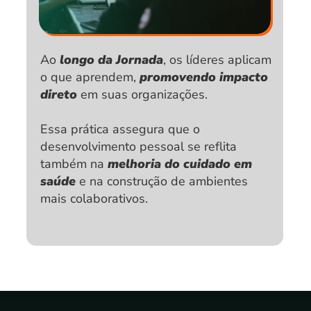
Ao
 longo da Jornada
, os líderes aplicam 
o que aprendem,
 promovendo impacto 
direto
 em suas organizações. 
Essa prática assegura que o 
desenvolvimento pessoal se reflita 
também na 
melhoria do cuidado em 
saúde
 e na construção de ambientes 
mais colaborativos.