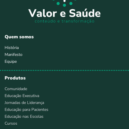
Quem somos
História
Manifesto
Equipe
Produtos
Comunidade
Educação Executiva
Jornadas de Liderança
Educação para Pacientes
Educação nas Escolas
Cursos