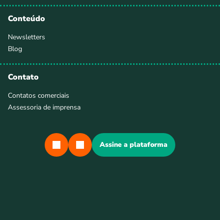
Conteúdo
Newsletters
Blog
Contato
Contatos comerciais
Assessoria de imprensa
Assine a plataforma