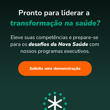
Pronto para liderar a 
transformação na saúde?
Eleve suas competências e prepare-se 
para os 
desafios da Nova Saúde
 com 
nossos programas executivos.
Solicite uma demonstração