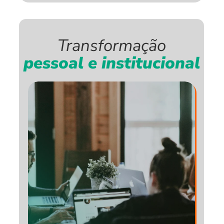
Transformação
pessoal e institucional