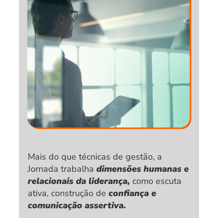
Mais do que técnicas de gestão, a 
Jornada trabalha 
dimensões humanas e 
relacionais da liderança,
 como escuta 
ativa, construção de
 confiança e 
comunicação assertiva.