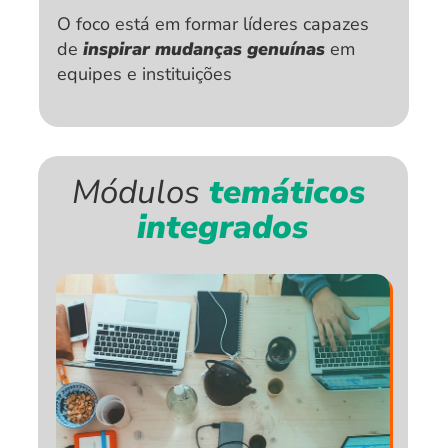
O foco está em formar líderes capazes 
de 
inspirar mudanças genuínas
 em 
equipes e instituições
Módulos
 temáticos 
integrados