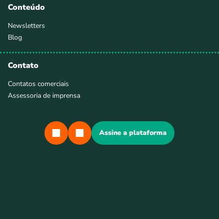
Conteúdo
Newsletters
Blog
Contato
Contatos comerciais
Assessoria de imprensa
Assine a plataforma