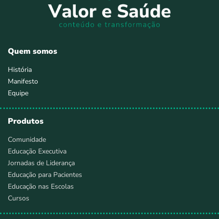
Quem somos
História
Manifesto
Equipe
Produtos
Comunidade
Educação Executiva
Jornadas de Liderança
Educação para Pacientes
Educação nas Escolas
Cursos