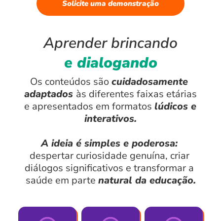
Solicite uma demonstração
Aprender brincando
e dialogando
Os conteúdos são 
cuidadosamente 
adaptados 
às diferentes faixas etárias 
e apresentados em formatos 
lúdicos e 
interativos.
A ideia é simples e poderosa:
despertar curiosidade genuína, criar 
diálogos significativos e transformar a 
saúde em parte 
natural da educação.