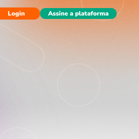
Login
Assine a plataforma