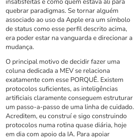
insatisfeitas e como quem estava ali para 
quebrar paradigmas. Se tornar alguém 
associado ao uso da Apple era um símbolo 
de status como esse perfil descrito acima, 
era poder estar na vanguarda e direcionar a 
mudança.
O principal motivo de decidir fazer uma 
coluna dedicada a MEV se relaciona 
exatamente com esse PORQUÊ. Existem 
protocolos suficientes, as inteligências 
artificiais claramente conseguem estruturar 
um passo-a-passo de uma linha de cuidado. 
Acreditem, eu construí e sigo construindo 
protocolos numa rotina quase diária, hoje 
em dia com apoio da IA. Para apoiar 