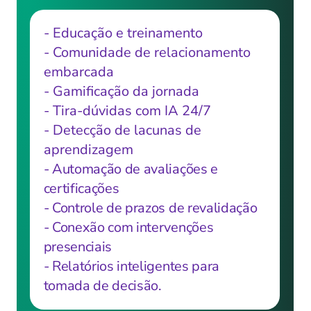
- Educação e treinamento
- Comunidade de relacionamento 
embarcada
- Gamificação da jornada
- Tira-dúvidas com IA 24/7
- Detecção de lacunas de 
aprendizagem
- Automação de avaliações e 
certificações
- Controle de prazos de revalidação
- Conexão com intervenções 
presenciais
- Relatórios inteligentes para 
tomada de decisão.