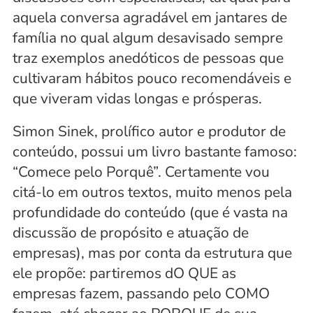
aquela conversa agradável em jantares de 
família no qual algum desavisado sempre 
traz exemplos anedóticos de pessoas que 
cultivaram hábitos pouco recomendáveis e 
que viveram vidas longas e prósperas.
Simon Sinek, prolífico autor e produtor de 
conteúdo, possui um livro bastante famoso: 
“Comece pelo Porquê”. Certamente vou 
citá-lo em outros textos, muito menos pela 
profundidade do conteúdo (que é vasta na 
discussão de propósito e atuação de 
empresas), mas por conta da estrutura que 
ele propõe: partiremos dO QUE as 
empresas fazem, passando pelo COMO 