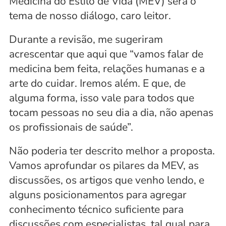
Medicina do Estilo de Vida (MEV) será o 
tema de nosso diálogo, caro leitor. 
Durante a revisão, me sugeriram 
acrescentar que aqui que “vamos falar de 
medicina bem feita, relações humanas e a 
arte do cuidar. Iremos além. E que, de 
alguma forma, isso vale para todos que 
tocam pessoas no seu dia a dia, não apenas 
os profissionais de saúde”. 
Não poderia ter descrito melhor a proposta. 
Vamos aprofundar os pilares da MEV, as 
discussões, os artigos que venho lendo, e 
alguns posicionamentos para agregar 
conhecimento técnico suficiente para 
discussões com especialistas, tal qual para 