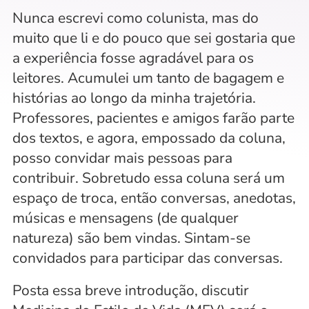
Nunca escrevi como colunista, mas do 
muito que li e do pouco que sei gostaria que 
a experiência fosse agradável para os 
leitores. Acumulei um tanto de bagagem e 
histórias ao longo da minha trajetória. 
Professores, pacientes e amigos farão parte 
dos textos, e agora, empossado da coluna, 
posso convidar mais pessoas para 
contribuir. Sobretudo essa coluna será um 
espaço de troca, então conversas, anedotas, 
músicas e mensagens (de qualquer 
natureza) são bem vindas. Sintam-se 
convidados para participar das conversas.
Posta essa breve introdução, discutir 