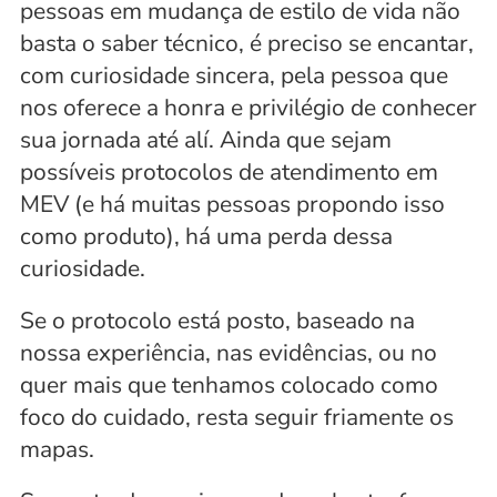
pessoas em mudança de estilo de vida não 
basta o saber técnico, é preciso se encantar, 
com curiosidade sincera, pela pessoa que 
nos oferece a honra e privilégio de conhecer 
sua jornada até alí. Ainda que sejam 
possíveis protocolos de atendimento em 
MEV (e há muitas pessoas propondo isso 
como produto), há uma perda dessa 
curiosidade. 
Se o protocolo está posto, baseado na 
nossa experiência, nas evidências, ou no 
quer mais que tenhamos colocado como 
foco do cuidado, resta seguir friamente os 
mapas. 