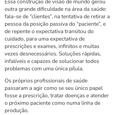
Essa construção de visão de mundo gerou 
outra grande dificuldade na área da saúde: 
fala-se de “clientes”, na tentativa de retirar a 
pessoa da posição passiva do “paciente”, e 
de repente o expectativa transitou do 
cuidado, para uma expectativa de 
prescrições e exames, infinitos e muitas 
vezes desnecessários. Soluções rápidas, 
infalíveis e capazes de solucionar todos 
problemas com uma única pílula.
Os próprios profissionais de saúde 
passaram a agir como se seu único papel 
fosse a prescrição, tratar doenças e atender 
o próximo paciente como numa linha de 
produção.