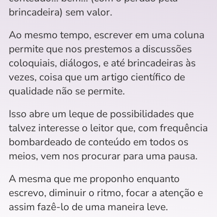
brincadeira) sem valor. 
Ao mesmo tempo, escrever em uma coluna 
permite que nos prestemos a discussões 
coloquiais, diálogos, e até brincadeiras às 
vezes, coisa que um artigo científico de 
qualidade não se permite.
Isso abre um leque de possibilidades que 
talvez interesse o leitor que, com frequência 
bombardeado de conteúdo em todos os 
meios, vem nos procurar para uma pausa. 
A mesma que me proponho enquanto 
escrevo, diminuir o ritmo, focar a atenção e 
assim fazê-lo de uma maneira leve.