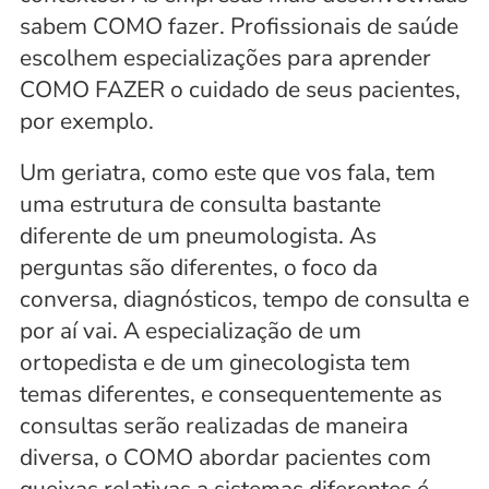
sabem COMO fazer. Profissionais de saúde 
escolhem especializações para aprender 
COMO FAZER o cuidado de seus pacientes, 
por exemplo. 
Um geriatra, como este que vos fala, tem 
uma estrutura de consulta bastante 
diferente de um pneumologista. As 
perguntas são diferentes, o foco da 
conversa, diagnósticos, tempo de consulta e 
por aí vai. A especialização de um 
ortopedista e de um ginecologista tem 
temas diferentes, e consequentemente as 
consultas serão realizadas de maneira 
diversa, o COMO abordar pacientes com 