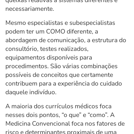
queixas relativas a sistemas diferentes é 
necessariamente. 
Mesmo especialistas e subespecialistas 
podem ter um COMO diferente, a 
abordagem de comunicação, a estrutura do 
consultório, testes realizados, 
equipamentos disponíveis para 
procedimentos. São várias combinações 
possíveis de conceitos que certamente 
contribuem para a experiência do cuidado 
daquele indivíduo.
A maioria dos currículos médicos foca 
nesses dois pontos, “o que” e “como”. A 
Medicina Convencional foca nos fatores de 
risco e determinantes proximais de uma 