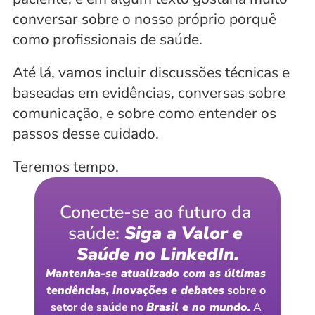
conversar sobre o nosso próprio porquê 
como profissionais de saúde. 
Até lá, vamos incluir discussões técnicas e 
baseadas em evidências, conversas sobre 
comunicação, e sobre como entender os 
passos desse cuidado. 
Teremos tempo.
Conecte-se ao futuro da 
saúde: 
Siga a Valor e 
Saúde no LinkedIn.
Mantenha-se atualizado com as últimas 
tendências, inovações e debates
 sobre o 
setor de saúde no 
Brasil e no mundo.
 A 