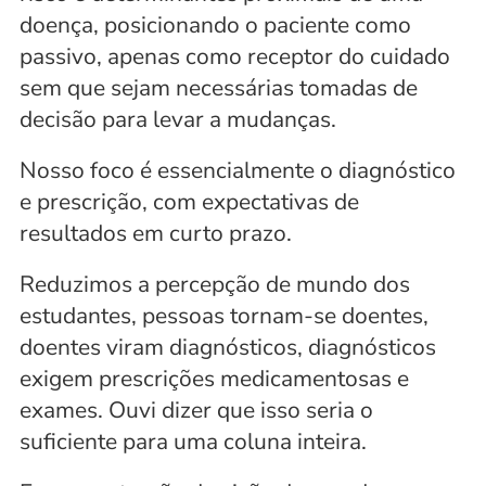
doença, posicionando o paciente como 
passivo, apenas como receptor do cuidado 
sem que sejam necessárias tomadas de 
decisão para levar a mudanças. 
Nosso foco é essencialmente o diagnóstico 
e prescrição, com expectativas de 
resultados em curto prazo. 
Reduzimos a percepção de mundo dos 
estudantes, pessoas tornam-se doentes, 
doentes viram diagnósticos, diagnósticos 
exigem prescrições medicamentosas e 
exames. Ouvi dizer que isso seria o 
suficiente para uma coluna inteira.