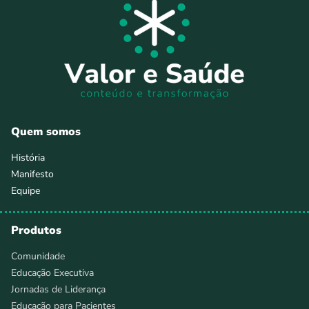
Quem somos
História
Manifesto
Equipe
Produtos
Comunidade
Educação Executiva
Jornadas de Liderança
Educação para Pacientes