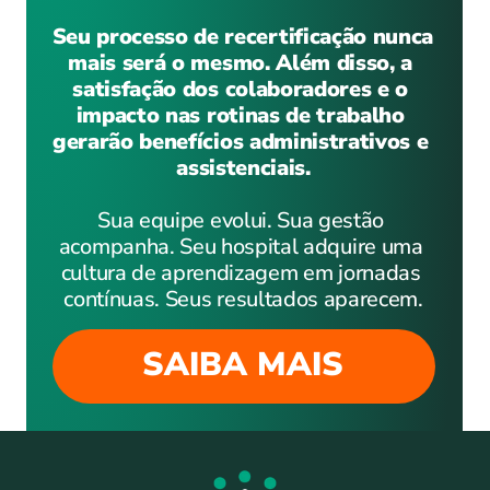
Seu processo de recertificação nunca 
mais será o mesmo. Além disso, a 
satisfação dos colaboradores e o 
impacto nas rotinas de trabalho 
gerarão benefícios administrativos e 
assistenciais.
Sua equipe evolui. Sua gestão 
acompanha. Seu hospital adquire uma 
cultura de aprendizagem em jornadas 
contínuas. Seus resultados aparecem.
SAIBA MAIS