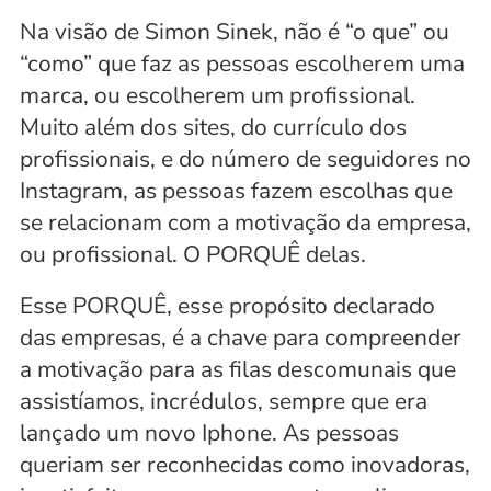
Na visão de Simon Sinek, não é “o que” ou 
“como” que faz as pessoas escolherem uma 
marca, ou escolherem um profissional. 
Muito além dos sites, do currículo dos 
profissionais, e do número de seguidores no 
Instagram, as pessoas fazem escolhas que 
se relacionam com a motivação da empresa, 
ou profissional. O PORQUÊ delas.
Esse PORQUÊ, esse propósito declarado 
das empresas, é a chave para compreender 
a motivação para as filas descomunais que 
assistíamos, incrédulos, sempre que era 
lançado um novo Iphone. As pessoas 
queriam ser reconhecidas como inovadoras, 