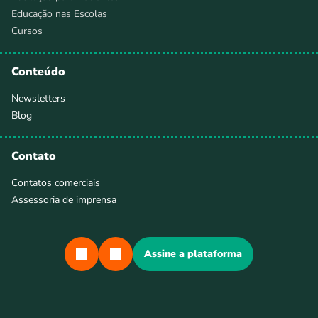
Educação nas Escolas
Cursos
Conteúdo
Newsletters
Blog
Contato
Contatos comerciais
Assessoria de imprensa
Assine a plataforma