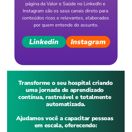
página da Valor e Saúde no LinkedIn e 
Instagram são os seus canais direto para 
conteúdos ricos e relevantes, elaborados 
por quem entende do assunto.
Linkedin
Instagram
 Transforme o seu hospital criando 
uma jornada de aprendizado 
contínua, rastreável e totalmente 
automatizada.
Ajudamos você a capacitar pessoas 
em escala, oferecendo: