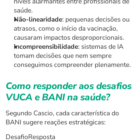
níveis alarmantes entre profissionais de 
saúde.
Não-linearidade
: pequenas decisões ou 
atrasos, como o início da vacinação, 
causaram impactos desproporcionais.
Incompreensibilidade
: sistemas de IA 
tomam decisões que nem sempre 
conseguimos compreender plenamente.
Como responder aos desafios 
VUCA e BANI na saúde?
Segundo Cascio, cada característica do 
BANI sugere reações estratégicas:
DesafioResposta 