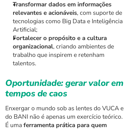
Transformar dados em informações 
relevantes e acionáveis
, com suporte de 
tecnologias como Big Data e Inteligência 
Artificial;
Fortalecer o propósito e a cultura 
organizacional
, criando ambientes de 
trabalho que inspirem e retenham 
talentos.
Oportunidade: gerar valor em 
tempos de caos
Enxergar o mundo sob as lentes do VUCA e 
do BANI não é apenas um exercício teórico. 
É uma 
ferramenta prática para quem 