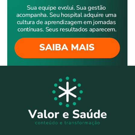
Sua equipe evolui. Sua gestão 
acompanha. Seu hospital adquire uma 
cultura de aprendizagem em jornadas 
contínuas. Seus resultados aparecem.
SAIBA MAIS