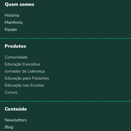
Quem somos
História
Manifesto
Equipe
Produtos
Comunidade
Educação Executiva
Jornadas de Liderança
Educação para Pacientes
Educação nas Escolas
Cursos
Conteúdo
Newsletters
Blog