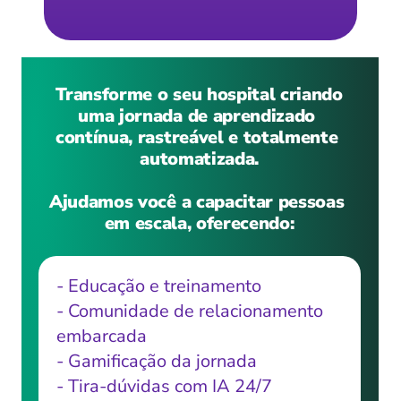
 Transforme o seu hospital criando 
uma jornada de aprendizado 
contínua, rastreável e totalmente 
automatizada.
Ajudamos você a capacitar pessoas 
em escala, oferecendo:
- Educação e treinamento
- Comunidade de relacionamento 
embarcada
- Gamificação da jornada
- Tira-dúvidas com IA 24/7