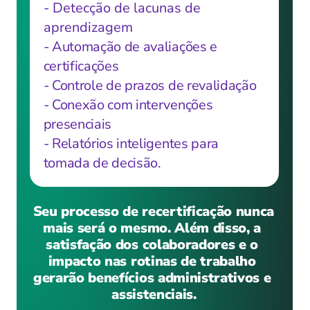
- Detecção de lacunas de 
aprendizagem
- Automação de avaliações e 
certificações
- Controle de prazos de revalidação
- Conexão com intervenções 
presenciais
- Relatórios inteligentes para 
tomada de decisão.
Seu processo de recertificação nunca 
mais será o mesmo. Além disso, a 
satisfação dos colaboradores e o 
impacto nas rotinas de trabalho 
gerarão benefícios administrativos e 
assistenciais.