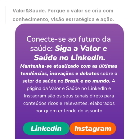
Valor&Saúde. Porque o valor se cria com 
conhecimento, visão estratégica e ação.
Conecte-se ao futuro da 
saúde: 
Siga a Valor e 
Saúde no LinkedIn.
Mantenha-se atualizado com as últimas 
tendências, inovações e debates
 sobre o 
setor de saúde no 
Brasil e no mundo.
 A 
página da Valor e Saúde no LinkedIn e 
Instagram são os seus canais direto para 
conteúdos ricos e relevantes, elaborados 
por quem entende do assunto.
Linkedin
Instagram