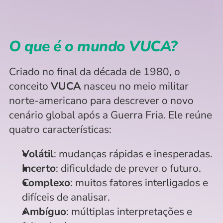
O que é o mundo VUCA?
Criado no final da década de 1980, o 
conceito 
VUCA
 nasceu no meio militar 
norte-americano para descrever o novo 
cenário global após a Guerra Fria. Ele reúne 
quatro características:
Volátil
: mudanças rápidas e inesperadas.
Incerto
: dificuldade de prever o futuro.
Complexo
: muitos fatores interligados e 
difíceis de analisar.
Ambíguo
: múltiplas interpretações e 