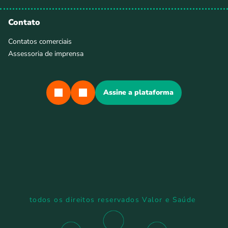
Contato
Contatos comerciais
Assessoria de imprensa
Assine a plataforma
todos os direitos reservados Valor e Saúde 