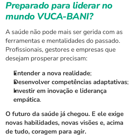
Preparado para liderar no 
mundo VUCA-BANI?
A saúde não pode mais ser gerida com as 
ferramentas e mentalidades do passado. 
Profissionais, gestores e empresas que 
desejam prosperar precisam:
Entender a nova realidade
;
Desenvolver competências adaptativas
;
Investir em inovação e liderança 
empática
.
O futuro da saúde já chegou. E ele exige 
novas habilidades, novas visões e, acima 
de tudo, coragem para agir.