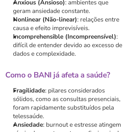
Anxious (Ansioso)
: ambientes que 
geram ansiedade constante.
Nonlinear (Não-linear)
: relações entre 
causa e efeito imprevisíveis.
Incomprehensible (Incompreensível)
: 
difícil de entender devido ao excesso de 
dados e complexidade.
Como o BANI já afeta a saúde?
Fragilidade
: pilares considerados 
sólidos, como as consultas presenciais, 
foram rapidamente substituídos pela 
telessaúde.
Ansiedade
: burnout e estresse atingem 