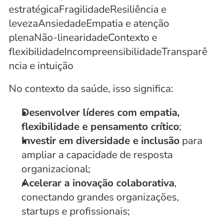
estratégicaFragilidadeResiliência e 
levezaAnsiedadeEmpatia e atenção 
plenaNão-linearidadeContexto e 
flexibilidadeIncompreensibilidadeTransparê
ncia e intuição
No contexto da saúde, isso significa:
Desenvolver líderes com empatia, 
flexibilidade e pensamento crítico
;
Investir em diversidade e inclusão
 para 
ampliar a capacidade de resposta 
organizacional;
Acelerar a inovação colaborativa
, 
conectando grandes organizações, 
startups e profissionais;