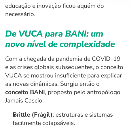
educação e inovação ficou aquém do 
necessário.
De VUCA para BANI: um 
novo nível de complexidade
Com a chegada da pandemia de COVID-19 
e as crises globais subsequentes, o conceito 
VUCA se mostrou insuficiente para explicar 
as novas dinâmicas. Surgiu então o 
conceito BANI
, proposto pelo antropólogo 
Jamais Cascio:
Brittle (Frágil)
: estruturas e sistemas 
facilmente colapsáveis.