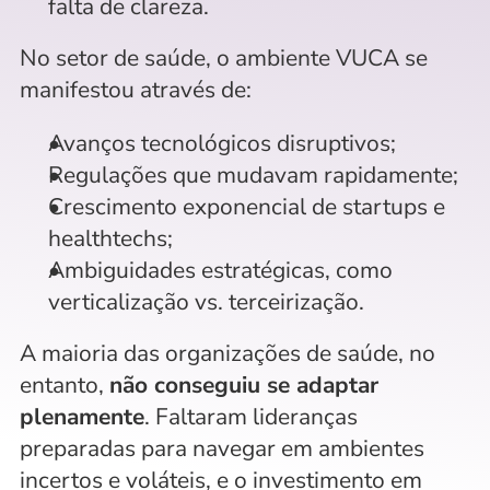
falta de clareza.
No setor de saúde, o ambiente VUCA se 
manifestou através de:
Avanços tecnológicos disruptivos;
Regulações que mudavam rapidamente;
Crescimento exponencial de startups e 
healthtechs;
Ambiguidades estratégicas, como 
verticalização vs. terceirização.
A maioria das organizações de saúde, no 
entanto, 
não conseguiu se adaptar 
plenamente
. Faltaram lideranças 
preparadas para navegar em ambientes 
incertos e voláteis, e o investimento em 