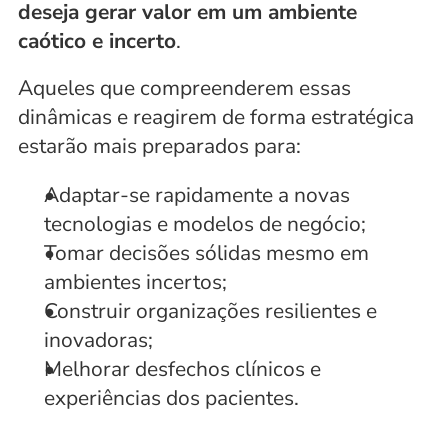
deseja gerar valor em um ambiente 
caótico e incerto
.
Aqueles que compreenderem essas 
dinâmicas e reagirem de forma estratégica 
estarão mais preparados para:
Adaptar-se rapidamente a novas 
tecnologias e modelos de negócio;
Tomar decisões sólidas mesmo em 
ambientes incertos;
Construir organizações resilientes e 
inovadoras;
Melhorar desfechos clínicos e 
experiências dos pacientes.