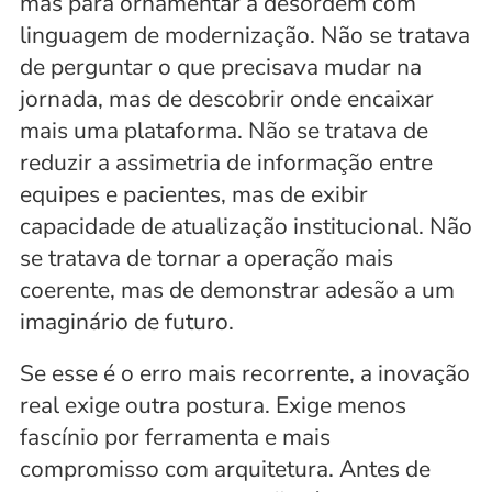
mas para ornamentar a desordem com 
linguagem de modernização. Não se tratava 
de perguntar o que precisava mudar na 
jornada, mas de descobrir onde encaixar 
mais uma plataforma. Não se tratava de 
reduzir a assimetria de informação entre 
equipes e pacientes, mas de exibir 
capacidade de atualização institucional. Não 
se tratava de tornar a operação mais 
coerente, mas de demonstrar adesão a um 
imaginário de futuro.
Se esse é o erro mais recorrente, a inovação 
real exige outra postura. Exige menos 
fascínio por ferramenta e mais 
compromisso com arquitetura. Antes de 