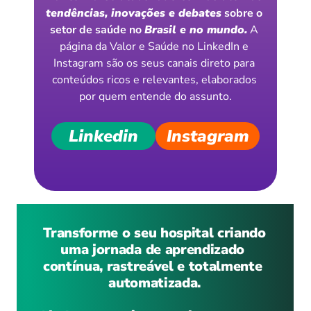
tendências, inovações e debates
 sobre o 
setor de saúde no 
Brasil e no mundo.
 A 
página da Valor e Saúde no LinkedIn e 
Instagram são os seus canais direto para 
conteúdos ricos e relevantes, elaborados 
por quem entende do assunto.
Linkedin
Instagram
 Transforme o seu hospital criando 
uma jornada de aprendizado 
contínua, rastreável e totalmente 
automatizada.