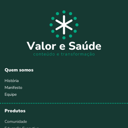
Quem somos
História
Manifesto
Equipe
Produtos
Comunidade