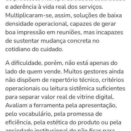
e aderência à vida real dos serviços. 
Multiplicaram-se, assim, soluções de baixa 
densidade operacional, capazes de gerar 
boa impressão em reuniões, mas incapazes 
de sustentar mudança concreta no 
cotidiano do cuidado.
A dificuldade, porém, não está apenas do 
lado de quem vende. Muitos gestores ainda 
não dispõem de repertório técnico, critérios 
operacionais ou leitura sistêmica suficientes 
para separar valor real de vitrine digital. 
Avaliam a ferramenta pela apresentação, 
pelo vocabulário, pela promessa de 
eficiência, pela estética do produto ou pela 
ansiedade institucional de não ficar para 