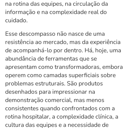
na rotina das equipes, na circulação da 
informação e na complexidade real do 
cuidado.
Esse descompasso não nasce de uma 
resistência ao mercado, mas da experiência 
de acompanhá-lo por dentro. Há, hoje, uma 
abundância de ferramentas que se 
apresentam como transformadoras, embora 
operem como camadas superficiais sobre 
problemas estruturais. São produtos 
desenhados para impressionar na 
demonstração comercial, mas menos 
consistentes quando confrontados com a 
rotina hospitalar, a complexidade clínica, a 
cultura das equipes e a necessidade de 