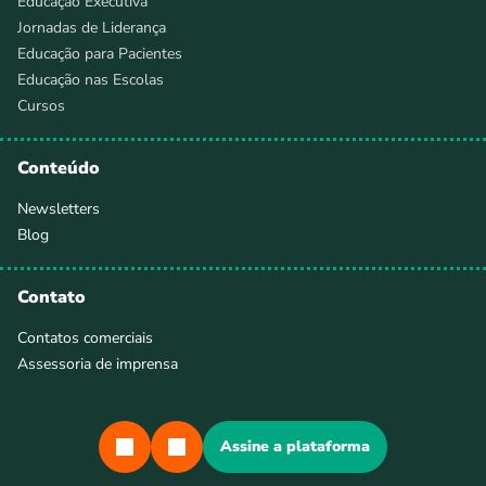
Educação Executiva
Jornadas de Liderança
Educação para Pacientes
Educação nas Escolas
Cursos
Conteúdo
Newsletters
Blog
Contato
Contatos comerciais
Assessoria de imprensa
Assine a plataforma