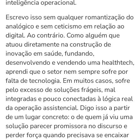
inteligência operacional.
Escrevo isso sem qualquer romantização do 
analógico e sem ceticismo em relação ao 
digital. Ao contrário. Como alguém que 
atuou diretamente na construção de 
inovação em saúde, fundando, 
desenvolvendo e vendendo uma healthtech, 
aprendi que o setor nem sempre sofre por 
falta de tecnologia. Em muitos casos, sofre 
pelo excesso de soluções frágeis, mal 
integradas e pouco conectadas à lógica real 
da operação assistencial. Digo isso a partir 
de um lugar concreto: o de quem já viu uma 
solução parecer promissora no discurso e 
perder força quando precisava se encaixar 