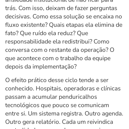
trás. Com isso, deixam de fazer perguntas 
decisivas. Como essa solução se encaixa no 
fluxo existente? Quais etapas ela elimina de 
fato? Que ruído ela reduz? Que 
responsabilidade ela redistribui? Como 
conversa com o restante da operação? O 
que acontece com o trabalho da equipe 
depois da implementação?
O efeito prático desse ciclo tende a ser 
conhecido. Hospitais, operadoras e clínicas 
passam a acumular penduricalhos 
tecnológicos que pouco se comunicam 
entre si. Um sistema registra. Outro agenda. 
Outro gera relatório. Cada um reivindica 