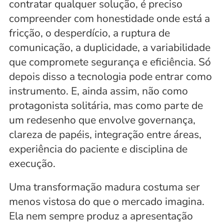
contratar qualquer solução, é preciso 
compreender com honestidade onde está a 
fricção, o desperdício, a ruptura de 
comunicação, a duplicidade, a variabilidade 
que compromete segurança e eficiência. Só 
depois disso a tecnologia pode entrar como 
instrumento. E, ainda assim, não como 
protagonista solitária, mas como parte de 
um redesenho que envolve governança, 
clareza de papéis, integração entre áreas, 
experiência do paciente e disciplina de 
execução.
Uma transformação madura costuma ser 
menos vistosa do que o mercado imagina. 
Ela nem sempre produz a apresentação 