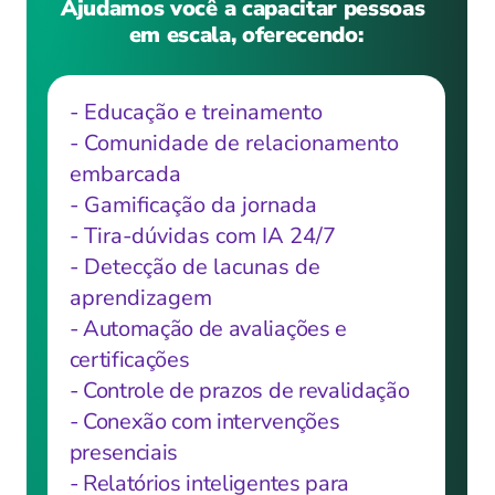
Ajudamos você a capacitar pessoas 
em escala, oferecendo:
- Educação e treinamento
- Comunidade de relacionamento 
embarcada
- Gamificação da jornada
- Tira-dúvidas com IA 24/7
- Detecção de lacunas de 
aprendizagem
- Automação de avaliações e 
certificações
- Controle de prazos de revalidação
- Conexão com intervenções 
presenciais
- Relatórios inteligentes para 