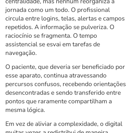
centralidade, mas nenhum reorganiza a 
jornada como um todo. O profissional 
circula entre logins, telas, alertas e campos 
repetidos. A informação se pulveriza. O 
raciocínio se fragmenta. O tempo 
assistencial se esvai em tarefas de 
navegação.
O paciente, que deveria ser beneficiado por 
esse aparato, continua atravessando 
percursos confusos, recebendo orientações 
desencontradas e sendo transferido entre 
pontos que raramente compartilham a 
mesma lógica.
Em vez de aliviar a complexidade, o digital 
muitas vezes a redistribui de maneira 