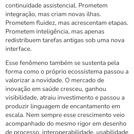
continuidade assistencial. Prometem 
integração, mas criam novas ilhas. 
Prometem fluidez, mas acrescentam etapas. 
Prometem inteligência, mas apenas 
redistribuem tarefas antigas sob uma nova 
interface.
Esse fenômeno também se sustenta pela 
forma como o próprio ecossistema passou a 
valorizar a novidade. O mercado de 
inovação em saúde cresceu, ganhou 
visibilidade, atraiu investimento e passou a 
produzir linguagem de encantamento em 
escala. Nem sempre esse crescimento veio 
acompanhado do mesmo rigor em desenho 
de processo, interoperabilidade, usabilidade 