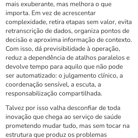
mais exuberante, mas melhora o que 
importa. Em vez de acrescentar 
complexidade, retira etapas sem valor, evita 
retranscrição de dados, organiza pontos de 
decisão e aproxima informação de contexto. 
Com isso, dá previsibilidade à operação, 
reduz a dependência de atalhos paralelos e 
devolve tempo para aquilo que não pode 
ser automatizado: o julgamento clínico, a 
coordenação sensível, a escuta, a 
responsabilização compartilhada.
Talvez por isso valha desconfiar de toda 
inovação que chega ao serviço de saúde 
prometendo mudar tudo, mas sem tocar na 
estrutura que produz os problemas 