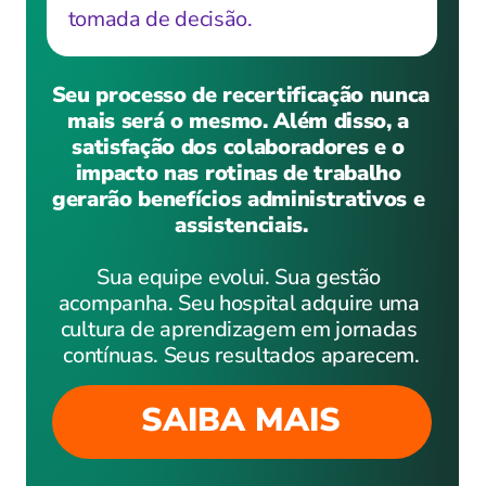
tomada de decisão.
Seu processo de recertificação nunca 
mais será o mesmo. Além disso, a 
satisfação dos colaboradores e o 
impacto nas rotinas de trabalho 
gerarão benefícios administrativos e 
assistenciais.
Sua equipe evolui. Sua gestão 
acompanha. Seu hospital adquire uma 
cultura de aprendizagem em jornadas 
contínuas. Seus resultados aparecem.
SAIBA MAIS