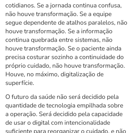
cotidianos. Se a jornada continua confusa, 
não houve transformação. Se a equipe 
segue dependente de atalhos paralelos, não 
houve transformação. Se a informação 
continua quebrada entre sistemas, não 
houve transformação. Se o paciente ainda 
precisa costurar sozinho a continuidade do 
próprio cuidado, não houve transformação. 
Houve, no máximo, digitalização de 
superfície.
O futuro da saúde não será decidido pela 
quantidade de tecnologia empilhada sobre 
a operação. Será decidido pela capacidade 
de usar o digital com intencionalidade 
suficiente para reorganizar o cuidado, e não 