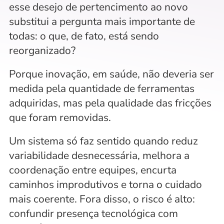
esse desejo de pertencimento ao novo 
substitui a pergunta mais importante de 
todas: o que, de fato, está sendo 
reorganizado?
Porque inovação, em saúde, não deveria ser 
medida pela quantidade de ferramentas 
adquiridas, mas pela qualidade das fricções 
que foram removidas. 
Um sistema só faz sentido quando reduz 
variabilidade desnecessária, melhora a 
coordenação entre equipes, encurta 
caminhos improdutivos e torna o cuidado 
mais coerente. Fora disso, o risco é alto: 
confundir presença tecnológica com 