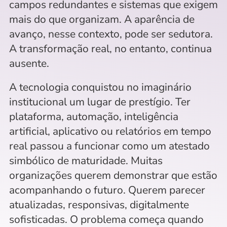
campos redundantes e sistemas que exigem 
mais do que organizam. A aparência de 
avanço, nesse contexto, pode ser sedutora. 
A transformação real, no entanto, continua 
ausente.
A tecnologia conquistou no imaginário 
institucional um lugar de prestígio. Ter 
plataforma, automação, inteligência 
artificial, aplicativo ou relatórios em tempo 
real passou a funcionar como um atestado 
simbólico de maturidade. Muitas 
organizações querem demonstrar que estão 
acompanhando o futuro. Querem parecer 
atualizadas, responsivas, digitalmente 
sofisticadas. O problema começa quando 