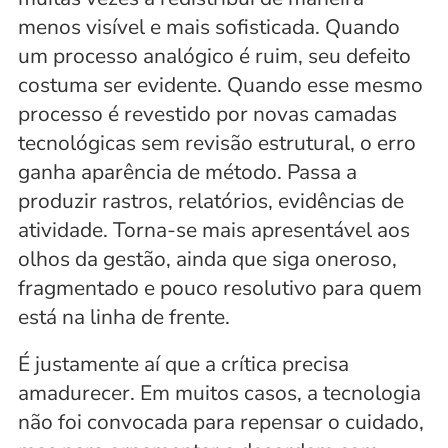
menos visível e mais sofisticada. Quando 
um processo analógico é ruim, seu defeito 
costuma ser evidente. Quando esse mesmo 
processo é revestido por novas camadas 
tecnológicas sem revisão estrutural, o erro 
ganha aparência de método. Passa a 
produzir rastros, relatórios, evidências de 
atividade. Torna-se mais apresentável aos 
olhos da gestão, ainda que siga oneroso, 
fragmentado e pouco resolutivo para quem 
está na linha de frente.
É justamente aí que a crítica precisa 
amadurecer. Em muitos casos, a tecnologia 
não foi convocada para repensar o cuidado, 