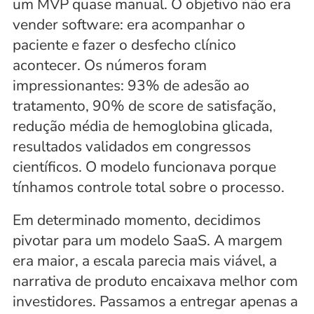
um MVP quase manual. O objetivo não era 
vender software: era acompanhar o 
paciente e fazer o desfecho clínico 
acontecer. Os números foram 
impressionantes: 93% de adesão ao 
tratamento, 90% de score de satisfação, 
redução média de hemoglobina glicada, 
resultados validados em congressos 
científicos. O modelo funcionava porque 
tínhamos controle total sobre o processo.
Em determinado momento, decidimos 
pivotar para um modelo SaaS. A margem 
era maior, a escala parecia mais viável, a 
narrativa de produto encaixava melhor com 
investidores. Passamos a entregar apenas a 