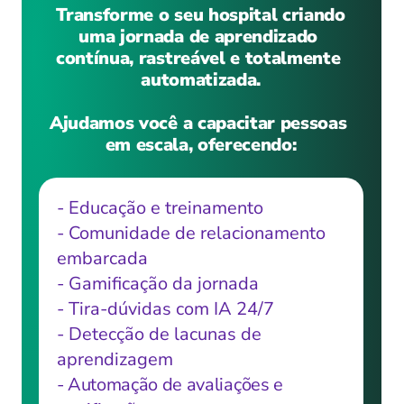
 Transforme o seu hospital criando 
uma jornada de aprendizado 
contínua, rastreável e totalmente 
automatizada.
Ajudamos você a capacitar pessoas 
em escala, oferecendo:
- Educação e treinamento
- Comunidade de relacionamento 
embarcada
- Gamificação da jornada
- Tira-dúvidas com IA 24/7
- Detecção de lacunas de 
aprendizagem
- Automação de avaliações e 