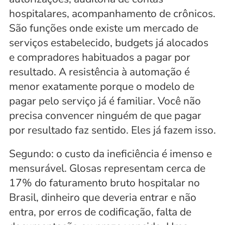
hospitalares, acompanhamento de crônicos. 
São funções onde existe um mercado de 
serviços estabelecido, budgets já alocados 
e compradores habituados a pagar por 
resultado. A resistência à automação é 
menor exatamente porque o modelo de 
pagar pelo serviço já é familiar. Você não 
precisa convencer ninguém de que pagar 
por resultado faz sentido. Eles já fazem isso.
Segundo: o custo da ineficiência é imenso e 
mensurável. Glosas representam cerca de 
17% do faturamento bruto hospitalar no 
Brasil, dinheiro que deveria entrar e não 
entra, por erros de codificação, falta de 