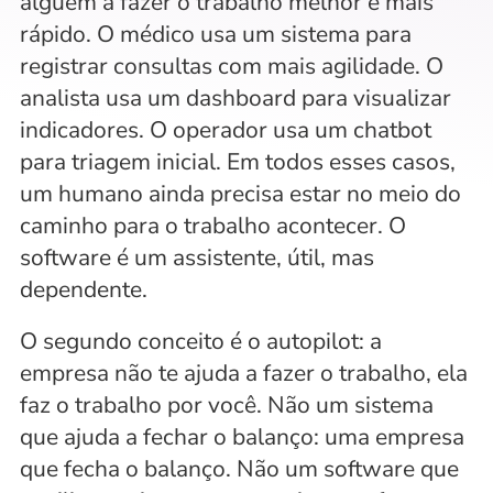
alguém a fazer o trabalho melhor e mais 
rápido. O médico usa um sistema para 
registrar consultas com mais agilidade. O 
analista usa um dashboard para visualizar 
indicadores. O operador usa um chatbot 
para triagem inicial. Em todos esses casos, 
um humano ainda precisa estar no meio do 
caminho para o trabalho acontecer. O 
software é um assistente, útil, mas 
dependente.
O segundo conceito é o autopilot: a 
empresa não te ajuda a fazer o trabalho, ela 
faz o trabalho por você. Não um sistema 
que ajuda a fechar o balanço: uma empresa 
que fecha o balanço. Não um software que 