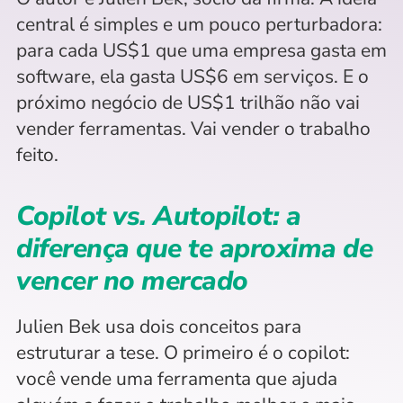
central é simples e um pouco perturbadora: 
para cada US$1 que uma empresa gasta em 
software, ela gasta US$6 em serviços. E o 
próximo negócio de US$1 trilhão não vai 
vender ferramentas. Vai vender o trabalho 
feito.
Copilot vs. Autopilot: a 
diferença que te aproxima de 
vencer no mercado
Julien Bek usa dois conceitos para 
estruturar a tese. O primeiro é o copilot: 
você vende uma ferramenta que ajuda 