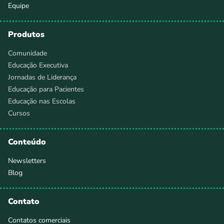
Equipe
Produtos
Comunidade
Educação Executiva
Jornadas de Liderança
Educação para Pacientes
Educação nas Escolas
Cursos
Conteúdo
Newsletters
Blog
Contato
Contatos comerciais