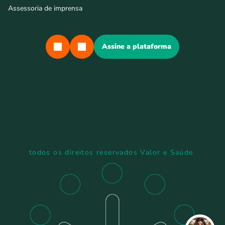
Assessoria de imprensa
Assine a plataforma
todos os direitos reservados Valor e Saúde 