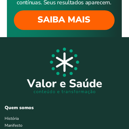
contínuas. Seus resultados aparecem.
SAIBA MAIS
Quem somos
História
Manifesto