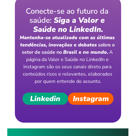
Conecte-se ao futuro da 
saúde: 
Siga a Valor e 
Saúde no LinkedIn.
Mantenha-se atualizado com as últimas 
tendências, inovações e debates
 sobre o 
setor de saúde no 
Brasil e no mundo.
 A 
página da Valor e Saúde no LinkedIn e 
Instagram são os seus canais direto para 
conteúdos ricos e relevantes, elaborados 
por quem entende do assunto.
Linkedin
Instagram