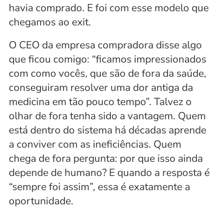
havia comprado. E foi com esse modelo que 
chegamos ao exit.
O CEO da empresa compradora disse algo 
que ficou comigo: “ficamos impressionados 
com como vocês, que são de fora da saúde, 
conseguiram resolver uma dor antiga da 
medicina em tão pouco tempo”. Talvez o 
olhar de fora tenha sido a vantagem. Quem 
está dentro do sistema há décadas aprende 
a conviver com as ineficiências. Quem 
chega de fora pergunta: por que isso ainda 
depende de humano? E quando a resposta é 
“sempre foi assim”, essa é exatamente a 
oportunidade.