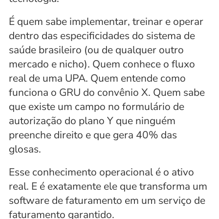
É quem sabe implementar, treinar e operar 
dentro das especificidades do sistema de 
saúde brasileiro (ou de qualquer outro 
mercado e nicho). Quem conhece o fluxo 
real de uma UPA. Quem entende como 
funciona o GRU do convênio X. Quem sabe 
que existe um campo no formulário de 
autorização do plano Y que ninguém 
preenche direito e que gera 40% das 
glosas.
Esse conhecimento operacional é o ativo 
real. E é exatamente ele que transforma um 
software de faturamento em um serviço de 
faturamento garantido.