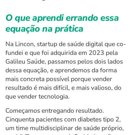
O que aprendi errando essa 
equação na prática
Na Lincon, startup de saúde digital que co-
fundei e que foi adquirida em 2023 pela 
Galileu Saúde, passamos pelos dois lados 
dessa equação, e aprendemos da forma 
mais concreta possível porque vender 
resultado é mais difícil, e mais valioso, do 
que vender tecnologia.
Começamos entregando resultado. 
Cinquenta pacientes com diabetes tipo 2, 
um time multidisciplinar de saúde próprio, 