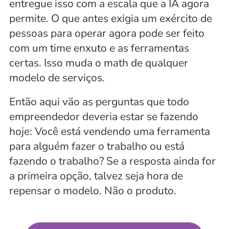
entregue isso com a escala que a IA agora 
permite. O que antes exigia um exército de 
pessoas para operar agora pode ser feito 
com um time enxuto e as ferramentas 
certas. Isso muda o math de qualquer 
modelo de serviços.
Então aqui vão as perguntas que todo 
empreendedor deveria estar se fazendo 
hoje: Você está vendendo uma ferramenta 
para alguém fazer o trabalho ou está 
fazendo o trabalho? Se a resposta ainda for 
a primeira opção, talvez seja hora de 
repensar o modelo. Não o produto.