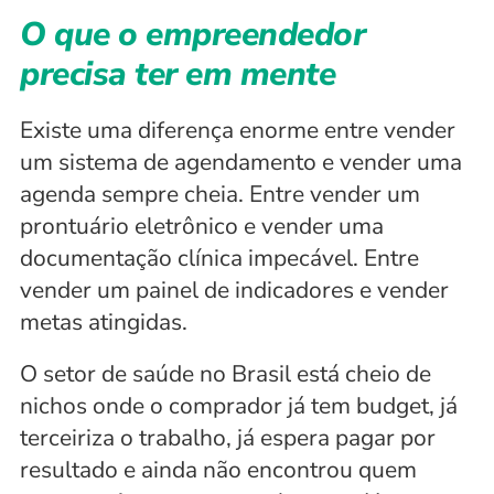
O que o empreendedor 
precisa ter em mente 
Existe uma diferença enorme entre vender 
um sistema de agendamento e vender uma 
agenda sempre cheia. Entre vender um 
prontuário eletrônico e vender uma 
documentação clínica impecável. Entre 
vender um painel de indicadores e vender 
metas atingidas.
O setor de saúde no Brasil está cheio de 
nichos onde o comprador já tem budget, já 
terceiriza o trabalho, já espera pagar por 
resultado e ainda não encontrou quem 