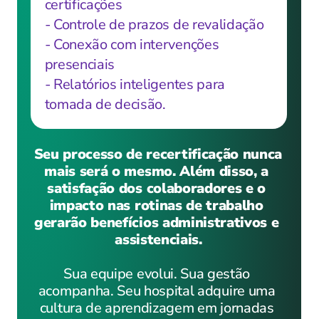
certificações
- Controle de prazos de revalidação
- Conexão com intervenções 
presenciais
- Relatórios inteligentes para 
tomada de decisão.
Seu processo de recertificação nunca 
mais será o mesmo. Além disso, a 
satisfação dos colaboradores e o 
impacto nas rotinas de trabalho 
gerarão benefícios administrativos e 
assistenciais.
Sua equipe evolui. Sua gestão 
acompanha. Seu hospital adquire uma 
cultura de aprendizagem em jornadas 