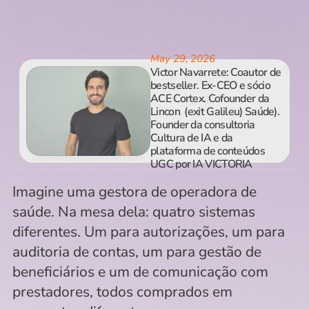
May 29, 2026
Victor Navarrete: Coautor de 
bestseller. Ex-CEO e sócio 
ACE Cortex. Cofounder da 
Lincon  (exit Galileu) Saúde). 
Founder da consultoria 
Cultura de IA e da 
plataforma de conteúdos 
UGC por IA VICTORIA
Imagine uma gestora de operadora de 
saúde. Na mesa dela: quatro sistemas 
diferentes. Um para autorizações, um para 
auditoria de contas, um para gestão de 
beneficiários e um de comunicação com 
prestadores, todos comprados em 