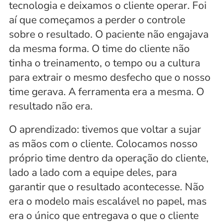
tecnologia e deixamos o cliente operar. Foi 
aí que começamos a perder o controle 
sobre o resultado. O paciente não engajava 
da mesma forma. O time do cliente não 
tinha o treinamento, o tempo ou a cultura 
para extrair o mesmo desfecho que o nosso 
time gerava. A ferramenta era a mesma. O 
resultado não era.
O aprendizado: tivemos que voltar a sujar 
as mãos com o cliente. Colocamos nosso 
próprio time dentro da operação do cliente, 
lado a lado com a equipe deles, para 
garantir que o resultado acontecesse. Não 
era o modelo mais escalável no papel, mas 
era o único que entregava o que o cliente 