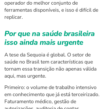
operador do melhor conjunto de 
ferramentas disponíveis, e isso é difícil de 
replicar.
Por que na saúde brasileira 
isso ainda mais urgente
A tese da Sequoia é global. O setor de 
saúde no Brasil tem características que 
tornam essa transição não apenas válida 
aqui, mas urgente.
Primeiro: o volume de trabalho intensivo 
em conhecimento que já está terceirizado. 
Faturamento médico, gestão de 
autorizações, auditoria de contas 