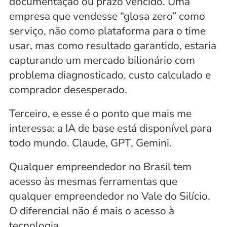
documentação ou prazo vencido. Uma 
empresa que vendesse “glosa zero” como 
serviço, não como plataforma para o time 
usar, mas como resultado garantido, estaria 
capturando um mercado bilionário com 
problema diagnosticado, custo calculado e 
comprador desesperado.
Terceiro, e esse é o ponto que mais me 
interessa: a IA de base está disponível para 
todo mundo. Claude, GPT, Gemini.
Qualquer empreendedor no Brasil tem 
acesso às mesmas ferramentas que 
qualquer empreendedor no Vale do Silício. 
O diferencial não é mais o acesso à 
tecnologia. 