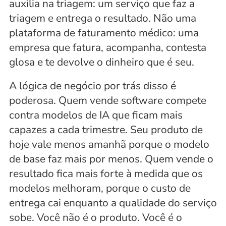
auxilia na triagem: um serviço que faz a 
triagem e entrega o resultado. Não uma 
plataforma de faturamento médico: uma 
empresa que fatura, acompanha, contesta 
glosa e te devolve o dinheiro que é seu.
A lógica de negócio por trás disso é 
poderosa. Quem vende software compete 
contra modelos de IA que ficam mais 
capazes a cada trimestre. Seu produto de 
hoje vale menos amanhã porque o modelo 
de base faz mais por menos. Quem vende o 
resultado fica mais forte à medida que os 
modelos melhoram, porque o custo de 
entrega cai enquanto a qualidade do serviço 
sobe. Você não é o produto. Você é o 