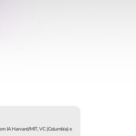
em IA Harvard/MIT, VC (Columbia) e 